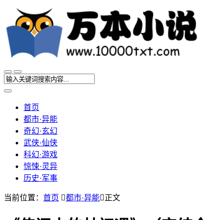
首页
都市·异能
奇幻·玄幻
武侠·仙侠
科幻·游戏
惊悚·灵异
历史·军事
当前位置：
首页

都市·异能

正文