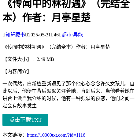
《传闻中的林初遇》（完结全
本）作者：月亭星楚

知轩藏书

2025-05-31

46

都市·异能
《传闻中的林初遇》（完结全本）作者：月亭星楚
【文件大小】：2.49 MB
【内容简介】：
一次偶然，白新植重新遇见了那个他心心念念许久女孩儿，自
此以后，他便在背后默默关注着她，直到后来，当他看着她在
讲台上做自我介绍的时候，他有一种强烈的预感，他们之间一
定会有故事发生……
点击下载TXT
本文链接：
https://10000txt.com/?id=1116