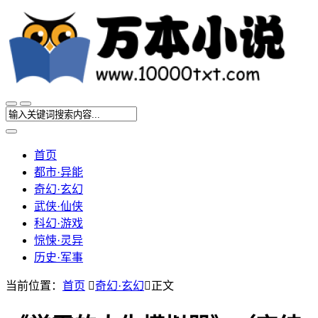
首页
都市·异能
奇幻·玄幻
武侠·仙侠
科幻·游戏
惊悚·灵异
历史·军事
当前位置：
首页

奇幻·玄幻

正文