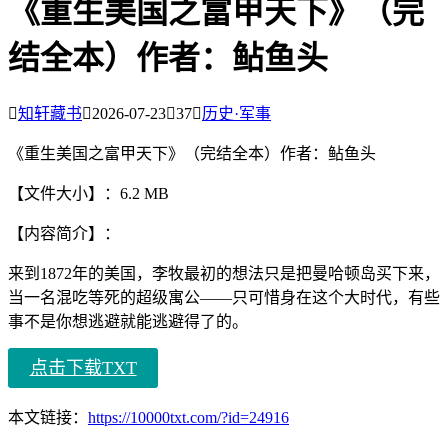
《重生美国之富甲天下》（完
结全本）作者：鲇鱼头

知轩藏书

2026-07-23

37

历史·军事
《重生美国之富甲天下》（完结全本）作者：鲇鱼头
【文件大小】：6.2 MB
【内容简介】：
来到1872年的美国，李牧最初的想法只是把曼哈顿岛买下来，
当一名混吃等死的超级寓公——只可惜身在这个大时代，有些
事不是你想逃避就能逃避得了的。
点击下载TXT
本文链接：
https://10000txt.com/?id=24916