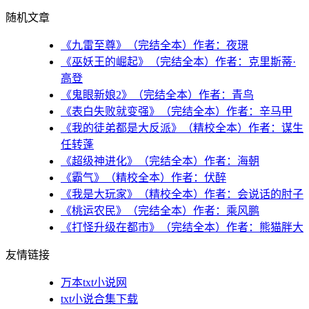
随机文章
《九雷至尊》（完结全本）作者：夜璟
《巫妖王的崛起》（完结全本）作者：克里斯蒂·
高登
《鬼眼新娘2》（完结全本）作者：青鸟
《表白失败就变强》（完结全本）作者：辛马甲
《我的徒弟都是大反派》（精校全本）作者：谋生
任转蓬
《超级神进化》（完结全本）作者：海朝
《霸气》（精校全本）作者：伏醉
《我是大玩家》（精校全本）作者：会说话的肘子
《桃运农民》（完结全本）作者：乘风鹏
《打怪升级在都市》（完结全本）作者：熊猫胖大
友情链接
万本txt小说网
txt小说合集下载