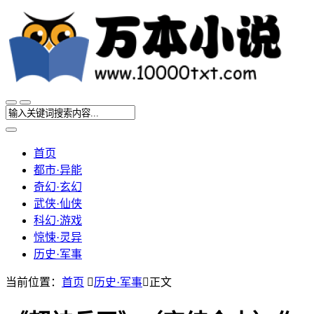
首页
都市·异能
奇幻·玄幻
武侠·仙侠
科幻·游戏
惊悚·灵异
历史·军事
当前位置：
首页

历史·军事

正文