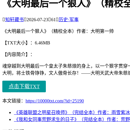
《大明最后一个狠人》（精校

知轩藏书

2026-07-23

61

历史·军事
《大明最后一个狠人》（精校全本）作者：大明第一帅
【TXT大小】：6.46MB
【内容简介】：
魂穿越到大明最后一个皇太子朱慈烺的身上，以一个狠字贯穿
大明，将士铁骨铮铮，文人傲骨长存！——大明天武大帝朱慈
点击下载TXT
本文链接：
https://10000txt.com/?id=25190
《英雄联盟之明星召唤师》（完结全本）作者：雨雪紫冰
《我和女同事荒野求生的日子》（完结全本）作者：荒野