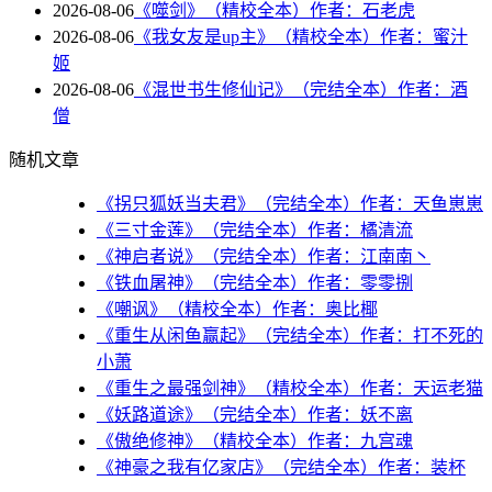
2026-08-06
《噬剑》（精校全本）作者：石老虎
2026-08-06
《我女友是up主》（精校全本）作者：蜜汁
姬
2026-08-06
《混世书生修仙记》（完结全本）作者：酒
僧
随机文章
《拐只狐妖当夫君》（完结全本）作者：天鱼崽崽
《三寸金莲》（完结全本）作者：橘清流
《神启者说》（完结全本）作者：江南南丶
《铁血屠神》（完结全本）作者：零零捌
《嘲讽》（精校全本）作者：奥比椰
《重生从闲鱼赢起》（完结全本）作者：打不死的
小萧
《重生之最强剑神》（精校全本）作者：天运老猫
《妖路道途》（完结全本）作者：妖不离
《傲绝修神》（精校全本）作者：九宫魂
《神豪之我有亿家店》（完结全本）作者：装杯