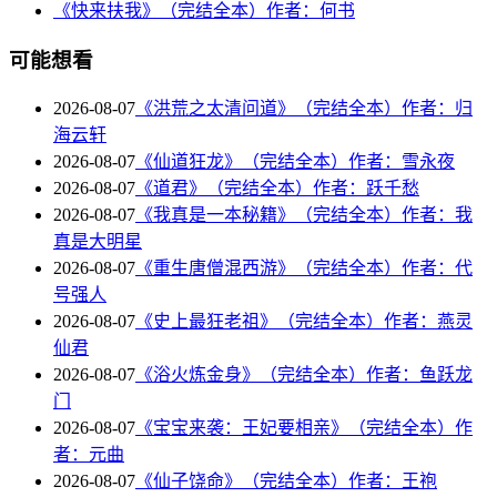
《快来扶我》（完结全本）作者：何书
可能想看
2026-08-07
《洪荒之太清问道》（完结全本）作者：归
海云轩
2026-08-07
《仙道狂龙》（完结全本）作者：雪永夜
2026-08-07
《道君》（完结全本）作者：跃千愁
2026-08-07
《我真是一本秘籍》（完结全本）作者：我
真是大明星
2026-08-07
《重生唐僧混西游》（完结全本）作者：代
号强人
2026-08-07
《史上最狂老祖》（完结全本）作者：燕灵
仙君
2026-08-07
《浴火炼金身》（完结全本）作者：鱼跃龙
门
2026-08-07
《宝宝来袭：王妃要相亲》（完结全本）作
者：元曲
2026-08-07
《仙子饶命》（完结全本）作者：王袍