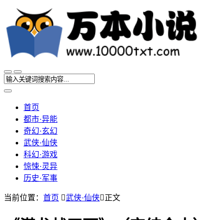
首页
都市·异能
奇幻·玄幻
武侠·仙侠
科幻·游戏
惊悚·灵异
历史·军事
当前位置：
首页

武侠·仙侠

正文