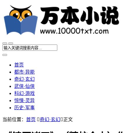
首页
都市·异能
奇幻·玄幻
武侠·仙侠
科幻·游戏
惊悚·灵异
历史·军事
当前位置：
首页

奇幻·玄幻

正文