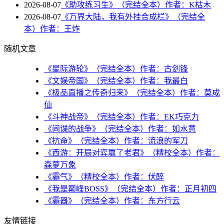
2026-08-07
《助攻练习生》（完结全本）作者：K枯木
2026-08-07
《万界大陆，我有外挂合成栏》（完结全
本）作者：王炸
随机文章
《星际游轮》（完结全本）作者：古剑锋
《文娱帝国》（完结全本）作者：我最白
《极品直播之传奇归来》（完结全本）作者：莫成
仙
《斗神战帝》（完结全本）作者：EK巧克力
《间谍的战争》（完结全本）作者：如水意
《抗命》（完结全本）作者：流浪的军刀
《西游：开局对弈赢了老君》（精校全本）作者：
森萝万象
《霸气》（精校全本）作者：伏醉
《我是巅峰BOSS》（完结全本）作者：正月初四
《霸器》（完结全本）作者：东方行云
友情链接