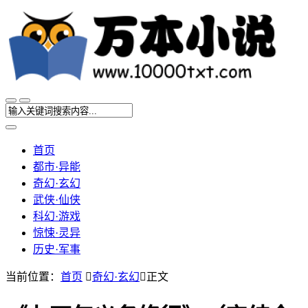
首页
都市·异能
奇幻·玄幻
武侠·仙侠
科幻·游戏
惊悚·灵异
历史·军事
当前位置：
首页

奇幻·玄幻

正文