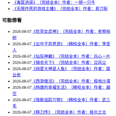
《毒医逍遥》（完结全本）作者：一顿一只牛
《无限作死的游戏主播》（完结全本）作者：易刀斩
可能想看
2026-08-07
《吃货女武神》（完结全本）作者：老熊拍
树
2026-08-07
《云中子异界游》（精校全本）作者：李圣
人
2026-08-07
《仙狂神癫》（完结全本）作者：兵心一片
2026-08-07
《锦衣天下》（完结全本）作者：泣风尘
2026-08-07
《纯爱大神是人鱼》（完结全本）作者：姬
云依
2026-08-07
《西游僧活》（完结全本）作者：极地沙漠
2026-08-07
《杨康的幸福生活》（精校全本）作者：越
空
2026-08-07
《我能追踪万物》（精校全本）作者：武三
毛
2026-08-07
《释刀传》（完结全本）作者：极光之北