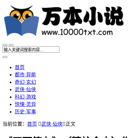
首页
都市·异能
奇幻·玄幻
武侠·仙侠
科幻·游戏
惊悚·灵异
历史·军事
当前位置：
首页

武侠·仙侠

正文