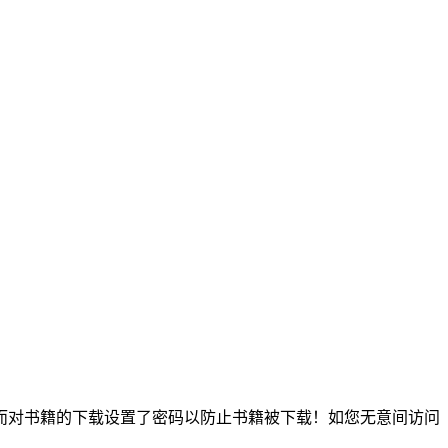
而对书籍的下载设置了密码以防止书籍被下载！如您无意间访问