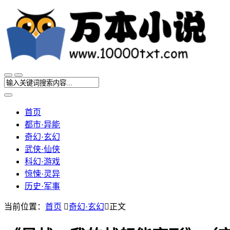
首页
都市·异能
奇幻·玄幻
武侠·仙侠
科幻·游戏
惊悚·灵异
历史·军事
当前位置：
首页

奇幻·玄幻

正文