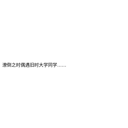
，潦倒之时偶遇旧时大学同学……