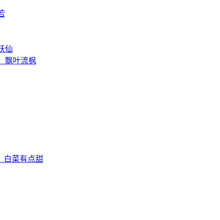
若
妖仙
：飘叶流枫
：白菜有点甜