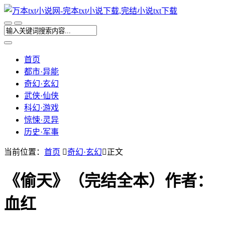
首页
都市·异能
奇幻·玄幻
武侠·仙侠
科幻·游戏
惊悚·灵异
历史·军事
当前位置：
首页

奇幻·玄幻

正文
《偷天》（完结全本）作者：
血红