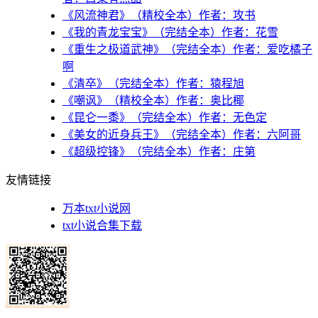
《风流神君》（精校全本）作者：攻书
《我的青龙宝宝》（完结全本）作者：花雪
《重生之极道武神》（完结全本）作者：爱吃橘子
啊
《清卒》（完结全本）作者：猿程旭
《嘲讽》（精校全本）作者：奥比椰
《昆仑一黍》（完结全本）作者：无色定
《美女的近身兵王》（完结全本）作者：六阿哥
《超级控锋》（完结全本）作者：庄第
友情链接
万本txt小说网
txt小说合集下载