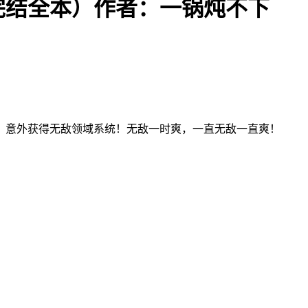
完结全本）作者：一锅炖不下
，意外获得无敌领域系统！无敌一时爽，一直无敌一直爽！