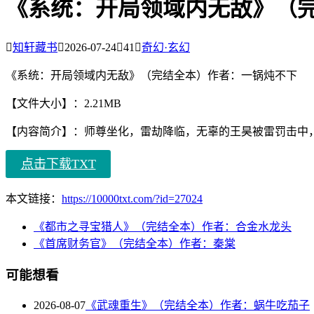
《系统：开局领域内无敌》（

知轩藏书

2026-07-24

41

奇幻·玄幻
《系统：开局领域内无敌》（完结全本）作者：一锅炖不下
【文件大小】：2.21MB
【内容简介】：师尊坐化，雷劫降临，无辜的王昊被雷罚击中
点击下载TXT
本文链接：
https://10000txt.com/?id=27024
《都市之寻宝猎人》（完结全本）作者：合金水龙头
《首席财务官》（完结全本）作者：秦棠
可能想看
2026-08-07
《武魂重生》（完结全本）作者：蜗牛吃茄子