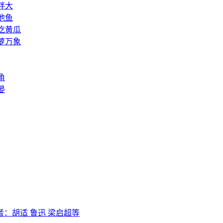
胖大
池鱼
吃黄瓜
萝万象
角
晏
：胡适 鲁迅 梁启超等