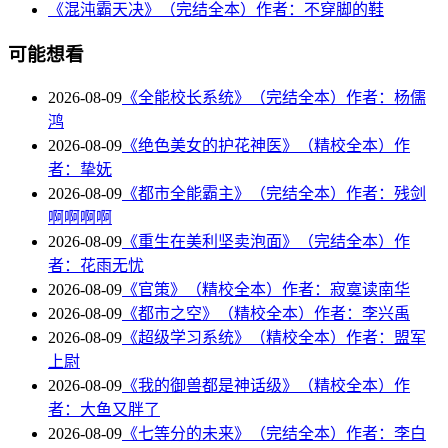
《混沌霸天决》（完结全本）作者：不穿脚的鞋
可能想看
2026-08-09
《全能校长系统》（完结全本）作者：杨儒
鸿
2026-08-09
《绝色美女的护花神医》（精校全本）作
者：挚妩
2026-08-09
《都市全能霸主》（完结全本）作者：残剑
啊啊啊啊
2026-08-09
《重生在美利坚卖泡面》（完结全本）作
者：花雨无忧
2026-08-09
《官策》（精校全本）作者：寂寞读南华
2026-08-09
《都市之空》（精校全本）作者：李兴禹
2026-08-09
《超级学习系统》（精校全本）作者：盟军
上尉
2026-08-09
《我的御兽都是神话级》（精校全本）作
者：大鱼又胖了
2026-08-09
《七等分的未来》（完结全本）作者：李白