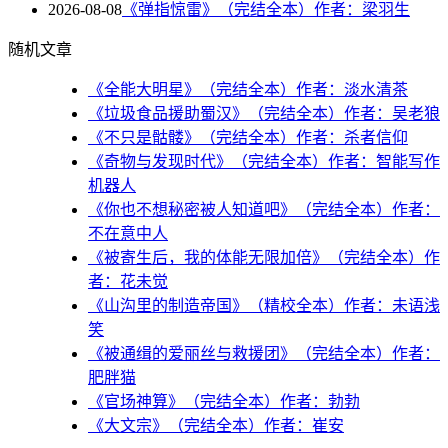
2026-08-08
《弹指惊雷》（完结全本）作者：梁羽生
随机文章
《全能大明星》（完结全本）作者：淡水清茶
《垃圾食品援助蜀汉》（完结全本）作者：吴老狼
《不只是骷髅》（完结全本）作者：杀者信仰
《奇物与发现时代》（完结全本）作者：智能写作
机器人
《你也不想秘密被人知道吧》（完结全本）作者：
不在意中人
《被寄生后，我的体能无限加倍》（完结全本）作
者：花未觉
《山沟里的制造帝国》（精校全本）作者：未语浅
笑
《被通缉的爱丽丝与救援团》（完结全本）作者：
肥胖猫
《官场神算》（完结全本）作者：勃勃
《大文宗》（完结全本）作者：崔安