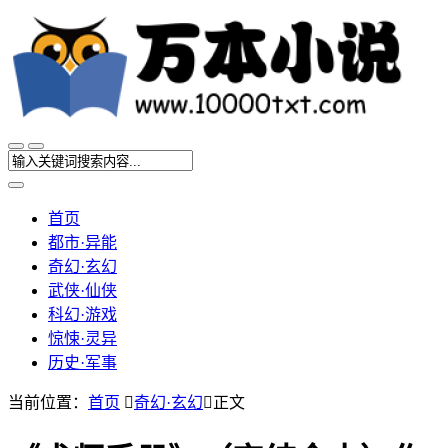
首页
都市·异能
奇幻·玄幻
武侠·仙侠
科幻·游戏
惊悚·灵异
历史·军事
当前位置：
首页

奇幻·玄幻

正文