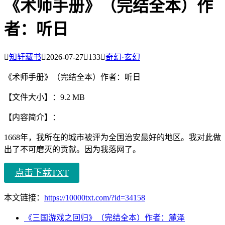
《术师手册》（完结全本）作
者：听日

知轩藏书

2026-07-27

133

奇幻·玄幻
《术师手册》（完结全本）作者：听日
【文件大小】：9.2 MB
【内容简介】：
1668年，我所在的城市被评为全国治安最好的地区。我对此做
出了不可磨灭的贡献。因为我落网了。
点击下载TXT
本文链接：
https://10000txt.com/?id=34158
《三国游戏之回归》（完结全本）作者：麓泽