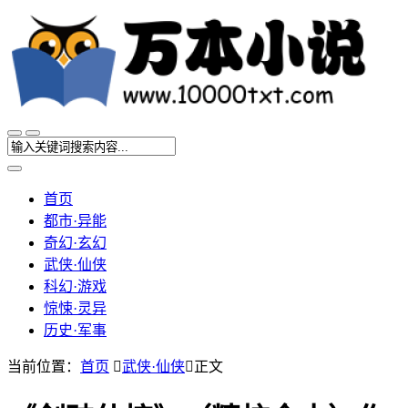
首页
都市·异能
奇幻·玄幻
武侠·仙侠
科幻·游戏
惊悚·灵异
历史·军事
当前位置：
首页

武侠·仙侠

正文