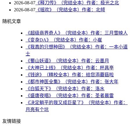
2026-08-07
《释刀传》（完结全本）作者：极光之北
2026-08-07
《摇欢》（完结全本）作者：北倾
随机文章
《超级商界奇人》（完结全本）作者：三月雪映人
《变身DA》（完结全本）作者：小崔
《我真的只想种田》（完结全本）作者：一本小道
士
《蜀山妖道》（完结全本）作者：云墨月
《大神已上线》（完结全本）作者：杯具亭
《钱途》（精校全本）作者：给您添蘑菇啦
《都市神医全集》（完结全本）作者：张大年
《白狐天下》（完结全本）作者：洛水
《盛唐夜唱》（完结全本）作者：圣者晨雷
《决定躺平的我又成巨星了》（完结全本）作者：
月亮有个坑
友情链接