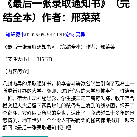
《最后一张录取通知书》（完
结全本）作者：邢菜菜

知轩藏书

2025-05-30

117

惊悚·灵异
《最后一张录取通知书》（完结全本）作者：邢菜菜
【文件大小】：315 KB
【内容简介】：
几封诡异的录取通知书，将李奋斗等数名学生引向了孤岛上一
所重新开办的大学。随即，这所诡异的大学恐怖事件一桩连着
一桩。宿舍出现神秘黑影，学生接二连三离奇失踪，教工宿舍
楼突起大火后留下两具烧焦的骸骨背上凌乱的线条图，揭开了
李奋斗、安静匪夷所思的身世，道出了一段跨越二十多年的恩
怨情仇，地下世界一个个令人不寒而栗的秘密惊悚揭开一起来
翻阅《最后一张录取通知书》吧！