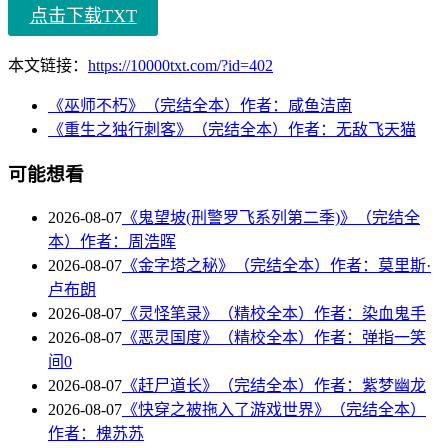
点击下载TXT
本文链接：
https://10000txt.com/?id=402
《巫师不朽》（完结全本）作者：咸鱼洁南
《重生之独行刺客》（完结全本）作者：无敌飞天猫
可能想看
2026-08-07
《鬼望坡(刑警罗飞系列第二季)》（完结全
本）作者：周浩晖
2026-08-07
《金字塔之秘》（完结全本）作者：莫里斯·
卢布朗
2026-08-07
《灵怪笔录》（精校全本）作者：染血鬼手
2026-08-07
《恶灵国度》（精校全本）作者：弹指一笑
间0
2026-08-07
《赶尸道长》（完结全本）作者：紫梦幽龙
2026-08-07
《快穿之被拖入了游戏世界》（完结全本）
作者：槐苏苏