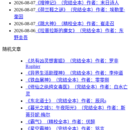
2026-08-07
《搜神记》（完结全本）作者：末日诗人
2026-08-07
《荷兰鞋之谜》（完结全本）作者：埃勒里·
奎因
2026-08-07
《跳大神》（精校全本）作者：崔走召
2026-08-06
《拉普拉斯的魔女》（完结全本）作者：东
野圭吾
随机文章
《总有凶灵想害姐》（完结全本）作者：罗非
Rophier
《异界生活助理神》（完结全本）作者：李仲道
《铁血屠神》（完结全本）作者：零零捌
《修仙之纨绔女毒医》（完结全本）作者：白水亡
灵
《东北道士》（完结全本）作者：辰风s
《暮光之城5：午夜阳光》（完结全本）作者：斯
蒂芬妮·梅尔
《霸气》（精校全本）作者：伏醉
《星空霸神》（完结全本）作者：铭言