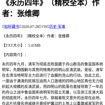
《永历四年》（精校全本）作
者：张维卿

知轩藏书

2026-07-28

159

历史·军事
《永历四年》（精校全本）作者：张维卿
【TXT大小】：5.41MB
【内容简介】：
永历四年九月，清军为彻底击败盘踞于舟山群岛的鲁监国系统
明军，先期围剿与其势同犄角的四明山反清武装。是役，清军
在击溃当地明军主力后进行了血腥的洗山的行动。自此之后，
一度由于满清的民族压迫而人口激增的四明山地区再也无力组
织起大规模的反清武装，而四明山的陷落也直接导致了一年后
的舟山之战中鲁监国系统明军的孤立无援，以及浙江反清大局
的彻底败坏。永历四年七月，穿越者陈文意外的出现在此地，
在这片抗倭名将戚继光曾经护翼过的土地上以重建戚家军的名