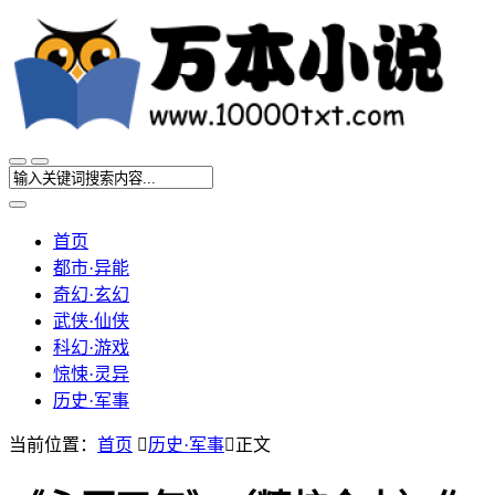
首页
都市·异能
奇幻·玄幻
武侠·仙侠
科幻·游戏
惊悚·灵异
历史·军事
当前位置：
首页

历史·军事

正文