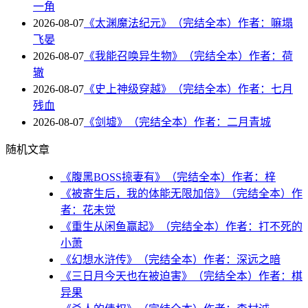
一角
2026-08-07
《太渊魔法纪元》（完结全本）作者：嘛塌
飞晏
2026-08-07
《我能召唤异生物》（完结全本）作者：荷
辙
2026-08-07
《史上神级穿越》（完结全本）作者：七月
残血
2026-08-07
《剑墟》（完结全本）作者：二月青城
随机文章
《腹黑BOSS掠妻有》（完结全本）作者：梓
《被寄生后，我的体能无限加倍》（完结全本）作
者：花未觉
《重生从闲鱼赢起》（完结全本）作者：打不死的
小萧
《幻想水浒传》（完结全本）作者：深远之暗
《三日月今天也在被迫害》（完结全本）作者：棋
异果