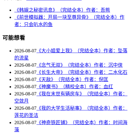
《韩娱之秘密讯息》（完结全本）作者：吾熊
《前世模拟器：开局一块至尊异骨》（完结全本）作
者：只会叭水的鱼
可能想看
2026-08-07
《大小姐爱上我》（完结全本）作者：坠落
的流星
2026-08-07
《念气无双》（完结全本）作者：沉中侠
2026-08-07
《长生大帝》（完结全本）作者：二水化石
2026-08-07
《天敌》（完结全本）作者：倪匡
2026-08-07
《神魔书》（精校全本）作者：血红
2026-08-07
《我在末世有辆房车》（完结全本）作者：
空敛月
2026-08-07
《我的大学生活秘事》（完结全本）作者：
莲花的圣洁
2026-08-07
《神奇铁匠铺》（完结全本）作者：时间海
藻