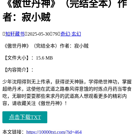
《傲世丹神》（完结全本）作
者：寂小贼

知轩藏书

2025-05-30

79

奇幻·玄幻
《傲世丹神》（完结全本）作者：寂小贼
【文件大小】：15.6 MB
【内容简介】：
少年沈翔得到无上传承，获得逆天神脉，学得绝世神功，掌握
超绝丹术，这使他在武道之路春风得意饿的时炼点丹药当零食
吃，无聊时耍耍那些来求丹的武道高人想观看更多的精彩内
容，请收藏关注《傲世丹神》！
点击下载TXT
本文链接：
https://10000txt.com/?id=464