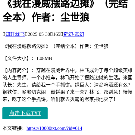
《我在漫威摆路边摊》（完结
全本）作者：尘世狼

知轩藏书

2025-05-30

165

奇幻·玄幻
《我在漫威摆路边摊》（完结全本）作者：尘世狼
【文件大小】：1.08MB
【内容简介】：穿越在漫威世界中，林飞成为了每个超级英雄
的人生导师。一个小推车，林飞开始了摆路边摊的生活。米国
队长：先生，请给我一个手抓饼。绿巨人：清岛啤酒还有么？
钢铁侠：哟哟切克闹！煎饼果子来一套？林飞：都别急！慢慢
来，吃了这个手抓饼，咱们就去灭霸的老家把他灭了！
点击下载TXT
本文链接：
https://10000txt.com/?id=614