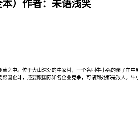
全本）作者：未语浅笑
的变革之中。位于大山深处的牛家村，一个名叫牛小强的傻子在
要跟国企斗，还要跟国际知名企业竞争，可谓到处都是敌人。牛