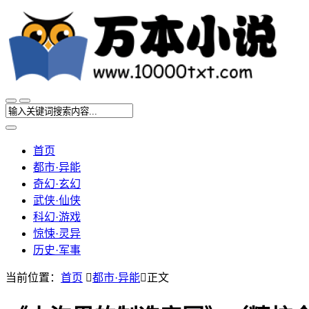
首页
都市·异能
奇幻·玄幻
武侠·仙侠
科幻·游戏
惊悚·灵异
历史·军事
当前位置：
首页

都市·异能

正文