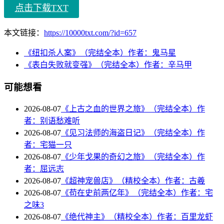
点击下载TXT
本文链接：
https://10000txt.com/?id=657
《纽扣杀人案》（完结全本）作者：鬼马星
《表白失败就变强》（完结全本）作者：辛马甲
可能想看
2026-08-07
《上古之血的世界之旅》（完结全本）作
者：别语愁难听
2026-08-07
《见习法师的海盗日记》（完结全本）作
者：宅猫一只
2026-08-07
《少年戈果的奇幻之旅》（完结全本）作
者：屈远志
2026-08-07
《超神宠兽店》（精校全本）作者：古羲
2026-08-07
《苟在史前两亿年》（完结全本）作者：宅
之味3
2026-08-07
《绝代神主》（精校全本）作者：百里龙虾