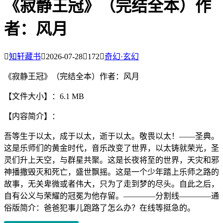
《寂静王冠》（完结全本）作
者：风月

知轩藏书

2026-07-28

172

奇幻·玄幻
《寂静王冠》（完结全本）作者：风月
【文件大小】：6.1 MB
【内容简介】：
吾等生于以太，成于以太，逝于以太。敬畏以太！——圣典。
这是乐师们的黄金时代，音乐改变了世界，以太铸就荣光，圣
灵们升上天空，与群星共聚。这是长夜将至的世界，天灾和邪
神播撒毁灭和死亡，盛世飘摇。这是一个少年踏上乐师之路的
故事，无关卑微或者伟大，只为了走到梦的尽头。自此之后，
自有公义与荣耀的冠冕为他存留。————分割线————通
俗版简介：爸爸犯事儿跑路了怎么办？在线等挺急的。