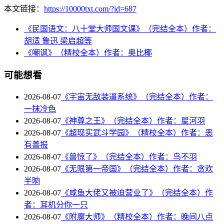
本文链接：
https://10000txt.com/?id=687
《民国语文：八十堂大师国文课》（完结全本）作者：
胡适 鲁迅 梁启超等
《嘲讽》（精校全本）作者：奥比椰
可能想看
2026-08-07
《宇宙无敌装逼系统》（完结全本）作者：
一抹冷色
2026-08-07
《神尊之王》（完结全本）作者：星河羽
2026-08-07
《超现实武斗学园》（精校全本）作者：恶
有善报
2026-08-07
《兽惊了》（完结全本）作者：鸟不羽
2026-08-07
《无限第一帝国》（完结全本）作者：贪欢
半晌
2026-08-07
《咸鱼大佬又被迫营业了》（完结全本）作
者：耳机分你一只
2026-08-07
《附魔大师》（精校全本）作者：晚间八点