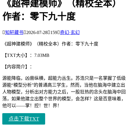
《超神建模师》（精校全本）
作者：零下九十度

知轩藏书

2026-07-28

159

奇幻·玄幻
《超神建模师》（精校全本）作者：零下九十度
【TXT大小】：7.03MB
【内容简介】：
源能降临，凶兽纵横，超能力丛生。苏浩只是一名掌握了低级
源能“模型分析”的普通高三学生，然而，当他在脑海中建立出
人物模型，分析出对方能力之后，一股狂热的念头在脑海中回
荡，如果他建立出整个世界的模型，会怎样？这是否意味着，
他可以——掌！控！世！界！
点击下载TXT