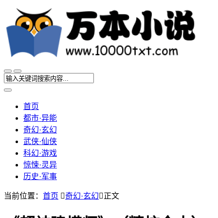
首页
都市·异能
奇幻·玄幻
武侠·仙侠
科幻·游戏
惊悚·灵异
历史·军事
当前位置：
首页

奇幻·玄幻

正文