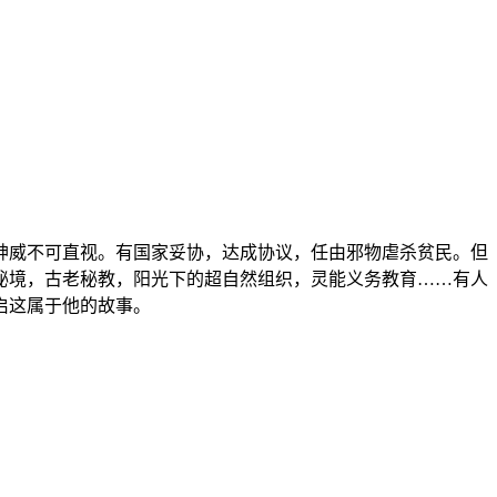
神威不可直视。有国家妥协，达成协议，任由邪物虐杀贫民。但
秘境，古老秘教，阳光下的超自然组织，灵能义务教育……有人
启这属于他的故事。