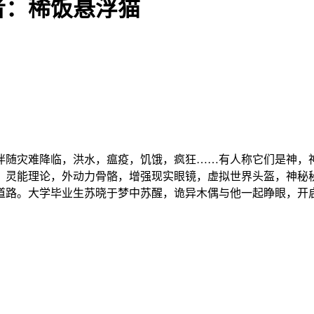
者：稀饭悬浮猫
伴随灾难降临，洪水，瘟疫，饥饿，疯狂……有人称它们是神，
，灵能理论，外动力骨骼，增强现实眼镜，虚拟世界头盔，神秘
道路。大学毕业生苏晓于梦中苏醒，诡异木偶与他一起睁眼，开