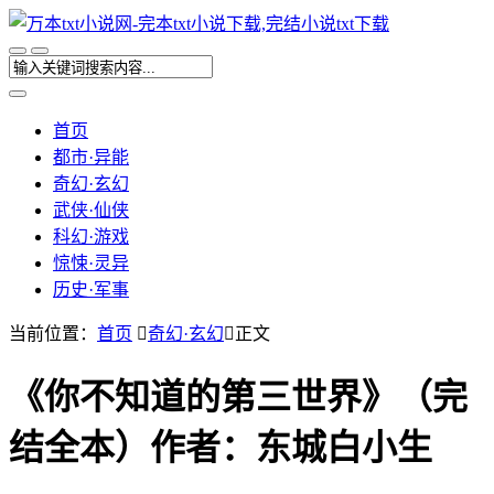
首页
都市·异能
奇幻·玄幻
武侠·仙侠
科幻·游戏
惊悚·灵异
历史·军事
当前位置：
首页

奇幻·玄幻

正文
《你不知道的第三世界》（完
结全本）作者：东城白小生