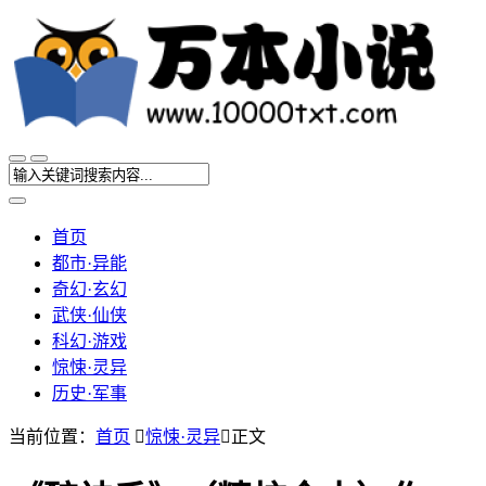
首页
都市·异能
奇幻·玄幻
武侠·仙侠
科幻·游戏
惊悚·灵异
历史·军事
当前位置：
首页

惊悚·灵异

正文