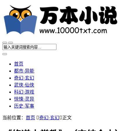
首页
都市·异能
奇幻·玄幻
武侠·仙侠
科幻·游戏
惊悚·灵异
历史·军事
当前位置：
首页

奇幻·玄幻

正文