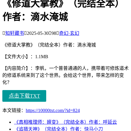
《修道大掌教》（完结全本）
作者：滴水淹城

知轩藏书

2025-05-30

98

奇幻·玄幻
《修道大掌教》（完结全本）作者：滴水淹城
【文件大小】：1.1MB
【内容简介】：李帆，一个普普通通的人，携带着可修炼道术
的修道系统来到了这个世界。会给这个世界，带来怎样的变
化？
点击下载TXT
本文链接：
https://10000txt.com/?id=824
《真相推理师：嬗变》（完结全本）作者：呼延云
《追猎天神》（完结全本）作者：快马小刀