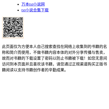
万本txt小说网
txt小说合集下载
此页面仅为方便本人自己搜索查找在网络上收集到的书籍的名
称和简介而使用，不做书籍内容本体的对外分享传播与售卖，
故而对书籍的下载设置了密码以防止书籍被下载！如您无意间
访问到本页面并且喜欢该书籍，请您通过正规渠道购买正版书
籍阅读以支持书籍创作者的辛勤成果。