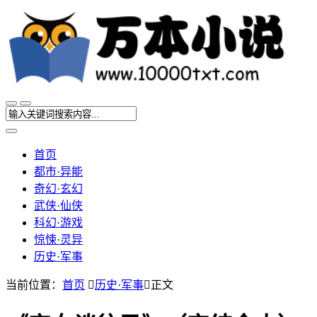
首页
都市·异能
奇幻·玄幻
武侠·仙侠
科幻·游戏
惊悚·灵异
历史·军事
当前位置：
首页

历史·军事

正文