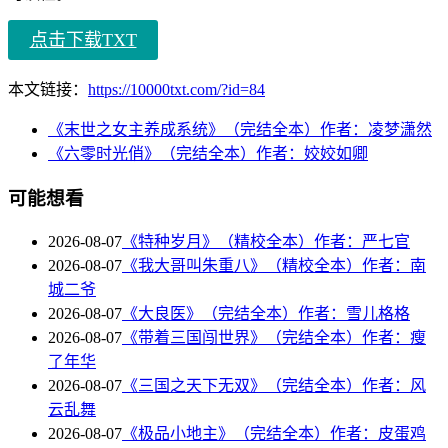
点击下载TXT
本文链接：
https://10000txt.com/?id=84
《末世之女主养成系统》（完结全本）作者：凌梦潇然
《六零时光俏》（完结全本）作者：姣姣如卿
可能想看
2026-08-07
《特种岁月》（精校全本）作者：严七官
2026-08-07
《我大哥叫朱重八》（精校全本）作者：南
城二爷
2026-08-07
《大良医》（完结全本）作者：雪儿格格
2026-08-07
《带着三国闯世界》（完结全本）作者：瘦
了年华
2026-08-07
《三国之天下无双》（完结全本）作者：风
云乱舞
2026-08-07
《极品小地主》（完结全本）作者：皮蛋鸡