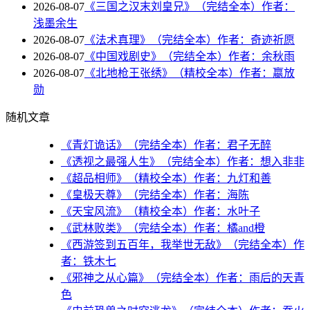
2026-08-07
《三国之汉末刘皇兄》（完结全本）作者：
浅墨余生
2026-08-07
《法术真理》（完结全本）作者：奇迹祈愿
2026-08-07
《中国戏剧史》（完结全本）作者：余秋雨
2026-08-07
《北地枪王张绣》（精校全本）作者：嬴放
勋
随机文章
《青灯诡话》（完结全本）作者：君子无醉
《透视之最强人生》（完结全本）作者：想入非非
《超品相师》（精校全本）作者：九灯和善
《皇极天尊》（完结全本）作者：海陈
《天宝风流》（精校全本）作者：水叶子
《武林败类》（完结全本）作者：橘and橙
《西游签到五百年，我举世无敌》（完结全本）作
者：铁木七
《邪神之从心篇》（完结全本）作者：雨后的天青
色