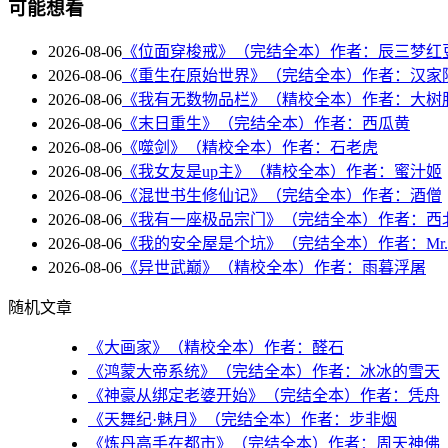
可能想看
2026-08-06
《位面穿梭戒》（完结全本）作者：辰三梦红
2026-08-06
《重生在原始世界》（完结全本）作者：汉家院
2026-08-06
《我有无数物品栏》（精校全本）作者：大树
2026-08-06
《末日重生》（完结全本）作者：西瓜黄
2026-08-06
《噬剑》（精校全本）作者：石老虎
2026-08-06
《我女友是up主》（精校全本）作者：蜜汁姬
2026-08-06
《混世书生修仙记》（完结全本）作者：酒僧
2026-08-06
《我有一座极品宗门》（完结全本）作者：西
2026-08-06
《我的安全屋是个坑》（完结全本）作者：Mr
2026-08-06
《异世武巅》（精校全本）作者：雨暮浮屠
随机文章
《大画家》（精校全本）作者：醛石
《鸿蒙大帝系统》（完结全本）作者：冰冰的雪天
《神豪从绑定老婆开始》（完结全本）作者：凭舟
《天舞纪·魅月》（完结全本）作者：步非烟
《炼丹高手在都市》（完结全本）作者：周天神佛