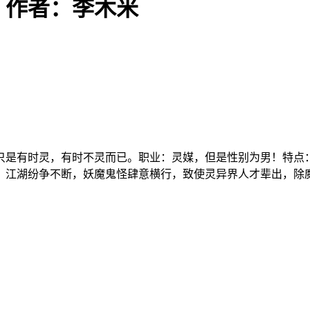
）作者：李木米
只是有时灵，有时不灵而已。职业：灵媒，但是性别为男！特点
，江湖纷争不断，妖魔鬼怪肆意横行，致使灵异界人才辈出，除