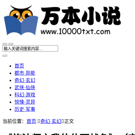
首页
都市·异能
奇幻·玄幻
武侠·仙侠
科幻·游戏
惊悚·灵异
历史·军事
当前位置：
首页

奇幻·玄幻

正文