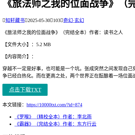
《旅法师之我的位面战争》（

知轩藏书

2025-05-30

103

奇幻·玄幻
《旅法师之我的位面战争》（完结全本）作者：读书之人
【文件大小】：5.2 MB
【内容简介】：
穿越不一定是好事，也可能是一个坑。张成突然之间发现自己
争已经白热化。而在更高之处，两个世界正在酝酿着一场位面
点击下载TXT
本文链接：
https://10000txt.com/?id=874
《罗喉》（精校全本）作者：李北雨
《霸器》（完结全本）作者：东方行云