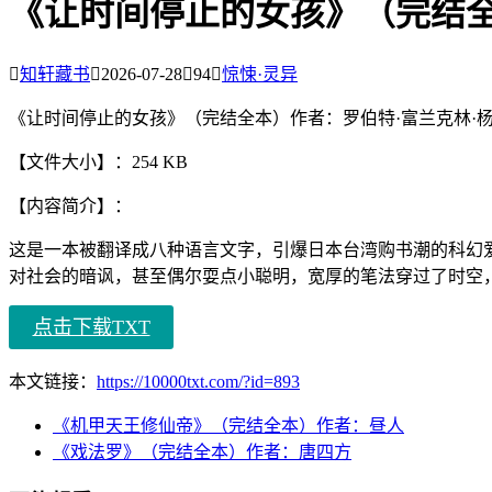
《让时间停止的女孩》（完结全

知轩藏书

2026-07-28

94

惊悚·灵异
《让时间停止的女孩》（完结全本）作者：罗伯特·富兰克林·
【文件大小】：254 KB
【内容简介】：
这是一本被翻译成八种语言文字，引爆日本台湾购书潮的科幻
对社会的暗讽，甚至偶尔耍点小聪明，宽厚的笔法穿过了时空
点击下载TXT
本文链接：
https://10000txt.com/?id=893
《机甲天王修仙帝》（完结全本）作者：昼人
《戏法罗》（完结全本）作者：唐四方