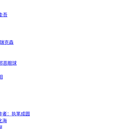
圭吾
艾瑞克森
邪恶眼球
相
作者：执笔成圆
化海
啊