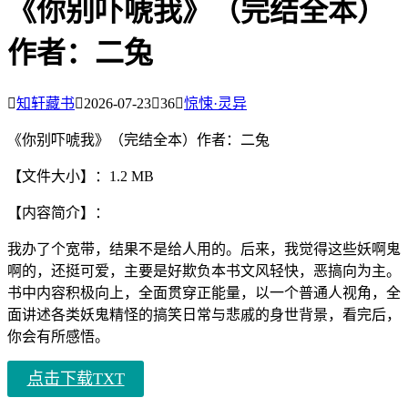
《你别吓唬我》（完结全本）
作者：二兔

知轩藏书

2026-07-23

36

惊悚·灵异
《你别吓唬我》（完结全本）作者：二兔
【文件大小】：1.2 MB
【内容简介】：
我办了个宽带，结果不是给人用的。后来，我觉得这些妖啊鬼
啊的，还挺可爱，主要是好欺负本书文风轻快，恶搞向为主。
书中内容积极向上，全面贯穿正能量，以一个普通人视角，全
面讲述各类妖鬼精怪的搞笑日常与悲戚的身世背景，看完后，
你会有所感悟。
点击下载TXT