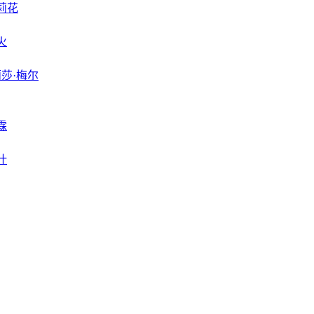
莉花
火
莎·梅尔
霖
叶