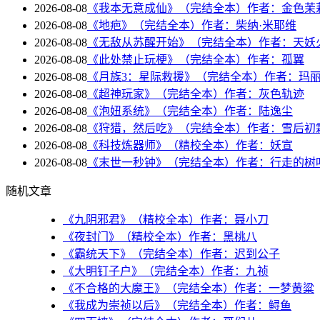
2026-08-08
《我本无意成仙》（完结全本）作者：金色茉
2026-08-08
《地疤》（完结全本）作者：柴纳·米耶维
2026-08-08
《无敌从苏醒开始》（完结全本）作者：天妖
2026-08-08
《此处禁止玩梗》（完结全本）作者：孤翼
2026-08-08
《月族3：星际救援》（完结全本）作者：玛丽
2026-08-08
《超神玩家》（完结全本）作者：灰色轨迹
2026-08-08
《泡妞系统》（完结全本）作者：陆逸尘
2026-08-08
《狩猎，然后吃》（完结全本）作者：雪后初
2026-08-08
《科技炼器师》（精校全本）作者：妖宣
2026-08-08
《末世一秒钟》（完结全本）作者：行走的树
随机文章
《九阴邪君》（精校全本）作者：聂小刀
《夜封门》（精校全本）作者：黑桃八
《霸统天下》（完结全本）作者：迟到公子
《大明钉子户》（完结全本）作者：九祯
《不合格的大魔王》（完结全本）作者：一梦黄粱
《我成为崇祯以后》（完结全本）作者：鲟鱼