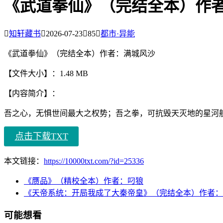
《武道拳仙》（完结全本）作

知轩藏书

2026-07-23

85

都市·异能
《武道拳仙》（完结全本）作者：满城风沙
【文件大小】：1.48 MB
【内容简介】：
吾之心，无惧世间最大之权势；吾之拳，可抗毁天灭地的星河
点击下载TXT
本文链接：
https://10000txt.com/?id=25336
《赝品》（精校全本）作者：叼狼
《天帝系统：开局我成了大秦帝皇》（完结全本）作者：
可能想看