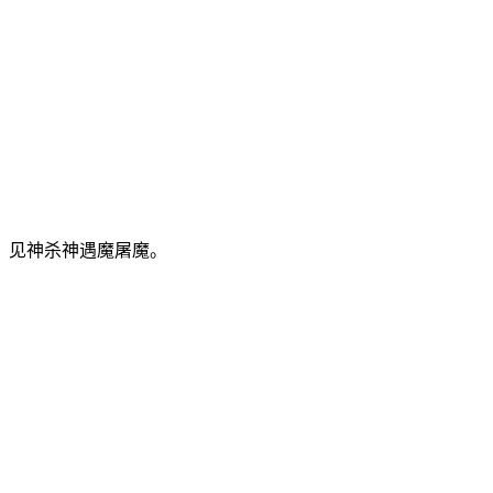
，见神杀神遇魔屠魔。