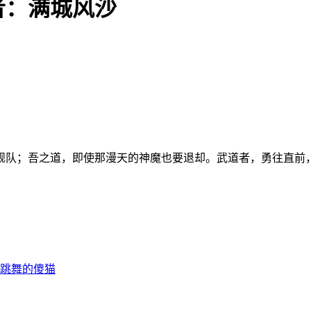
者：满城风沙
舰队；吾之道，即使那漫天的神魔也要退却。武道者，勇往直前
跳舞的傻猫