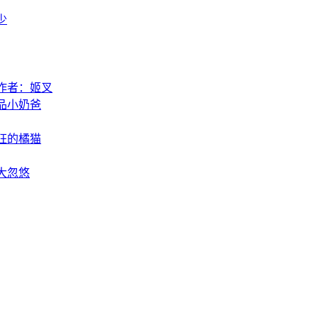
少
作者：姬叉
品小奶爸
狂的橘猫
大忽悠