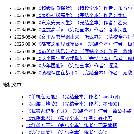
2026-08-06
《超级贴身保镖》（精校全本）作者：东方小
2026-08-06
《最强神级高手》（完结全本）作者：金佛
2026-08-06
《东京完美人生》（完结全本）作者：乙火
2026-08-06
《医武高手》（完结全本）作者：洛水河图
2026-08-06
《女主从书里跑出来了怎么办》（精校全本）
2026-08-06
《都市之仙界藏宝阁》（完结全本）作者：极
2026-08-06
《奶爸的快乐时光》（完结全本）作者：歌莉
2026-08-06
《这个医生喜欢组队》（完结全本）作者：疯
2026-08-06
《少年医仙》（完结全本）作者：逐没
2026-08-06
《透视神医在都市》（完结全本）作者：无敌
随机文章
《单机在无限》（完结全本）作者：smoke雨
《西游土地爷》（完结全本）作者：墨夜001
《我被系统附了身》（完结全本）作者：葡萄不甜
《九阴邪君》（精校全本）作者：聂小刀
《红粉刀王》（完结全本）作者：司马紫烟
《瓷铭幽梦》（完结全本）作者：瓷铭