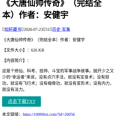
《大唐仙帅传奇》（完结全
本）作者：安健宇

知轩藏书

2026-07-23

51

历史·军事
《大唐仙帅传奇》（完结全本）作者：安健宇
【文件大小】：626 KB
【内容简介】：
这是个修仙、科考、挂帅、斗宝的军事战争故事。抛开少之又
少的“幸运者”来说，没有点穴手法，就没有定身术；没有轻
功，就没有飞行术；没有缩骨功，就没有变形术；没有内力，
就没有法力。
点击下载TXT
本文链接：
https://10000txt.com/?id=26056