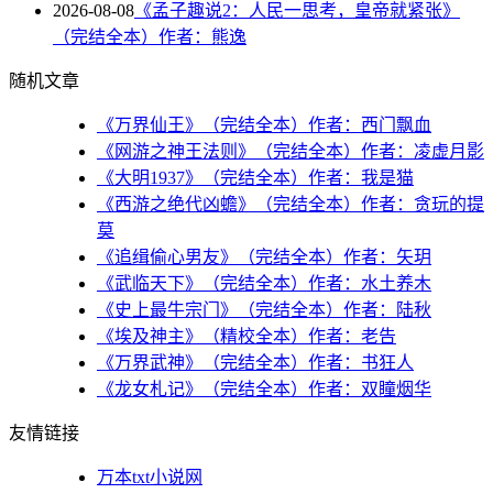
2026-08-08
《孟子趣说2：人民一思考，皇帝就紧张》
（完结全本）作者：熊逸
随机文章
《万界仙王》（完结全本）作者：西门飘血
《网游之神王法则》（完结全本）作者：凌虚月影
《大明1937》（完结全本）作者：我是猫
《西游之绝代凶蟾》（完结全本）作者：贪玩的提
莫
《追缉偷心男友》（完结全本）作者：矢玥
《武临天下》（完结全本）作者：水土养木
《史上最牛宗门》（完结全本）作者：陆秋
《埃及神主》（精校全本）作者：老告
《万界武神》（完结全本）作者：书狂人
《龙女札记》（完结全本）作者：双瞳烟华
友情链接
万本txt小说网