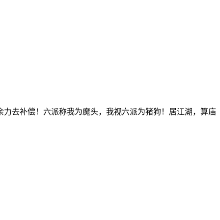
余力去补偿！六派称我为魔头，我视六派为猪狗！居江湖，算庙