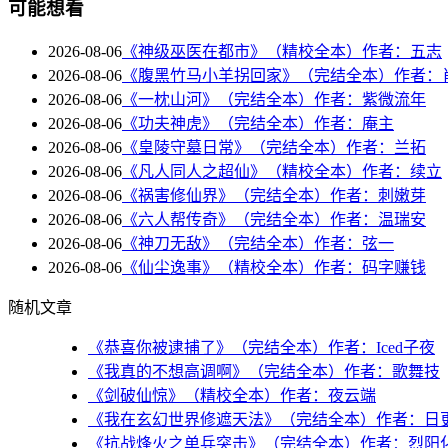
可能想看
2026-08-06
《神级巫医在都市》（精校全本）作者：五志
2026-08-06
《腹黑竹马小羊拐回家》（完结全本）作者：
2026-08-06
《一枕山河》（完结全本）作者：紫微流年
2026-08-06
《功夫神虎》（完结全本）作者：庵主
2026-08-06
《皇陵守墓日常》（完结全本）作者：兰拓
2026-08-06
《凡人同人之超仙》（精校全本）作者：续立
2026-08-06
《祸害修仙界》（完结全本）作者：刺嫩芽
2026-08-06
《六人帮传奇》（完结全本）作者：温瑞安
2026-08-06
《神刀无敌》（完结全本）作者：弦一
2026-08-06
《仙尘逸事》（精校全本）作者：码字赚钱
随机文章
《恭喜你被逮捕了》（完结全本）作者：Iced子夜
《我真的不想高调啊》（完结全本）作者：歌舞技
《剑破仙惊》（精校全本）作者：夜云端
《我在玄幻世界修遮天法》（完结全本）作者：日
《抗战烽火之单兵突击》（完结全本）作者：烈阳