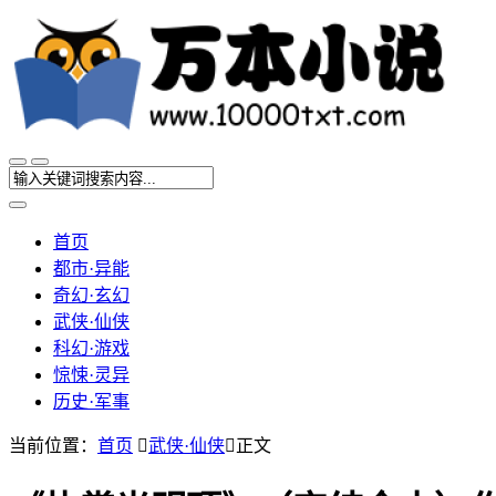
首页
都市·异能
奇幻·玄幻
武侠·仙侠
科幻·游戏
惊悚·灵异
历史·军事
当前位置：
首页

武侠·仙侠

正文