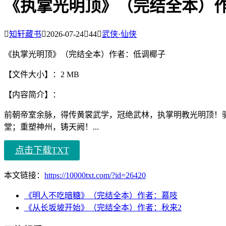
《执掌光明顶》（完结全本）

知轩藏书

2026-07-24

44

武侠·仙侠
《执掌光明顶》（完结全本）作者：低调椰子
【文件大小】：2 MB
【内容简介】：
前朝帝室余脉，得传黄裳武学，冠绝武林，执掌明教光明顶！
堂；重塑神州，铸天阙！...
点击下载TXT
本文链接：
https://10000txt.com/?id=26420
《明人不吃暗糖》（完结全本）作者：慕吱
《从长坂坡开始》（完结全本）作者：秋来2