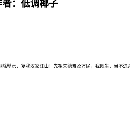
作者：低调椰子
驱除鞑虏，复我汉家江山！先祖失德累及万民，我既生，当不遗