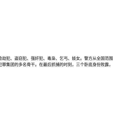
抢劫犯、盗窃犯、强奸犯、毒枭、乞丐、妓女。警方从全国范围
犯罪集团的多名骨干。在最后抓捕的时刻，三个卧底身份败露，