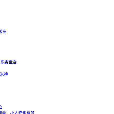
破车
：东野圭吾
米特
色
作者：小人物也有梦