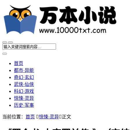
首页
都市·异能
奇幻·玄幻
武侠·仙侠
科幻·游戏
惊悚·灵异
历史·军事
当前位置：
首页

惊悚·灵异

正文