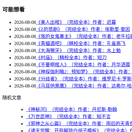
可能想看
2026-08-08
《美人出棺》（完结全本）作者：迟暮
2026-08-08
《Z的悲剧》（完结全本）作者：埃勒里·奎因
2026-08-08
《我的女鬼寨主》（完结全本）作者：老牛拉
2026-08-08
《青蝠酒吧》（精校全本）作者：孔雀高飞
2026-08-08
《大海獠牙》（完结全本）作者：水上勉
2026-08-08
《村庙》（精校全本）作者：短刀
2026-08-08
《不要啊棺人》（完结全本）作者：月华洒蓉
2026-08-08
《神探伽利略2：预知梦》（完结全本）作者
2026-08-08
《分歧者》（完结全本）作者：维罗尼卡·罗斯
2026-08-08
《马耳他黑鹰》（完结全本）作者：达希尔·哈
随机文章
《神秘河》（完结全本）作者：丹尼斯·勒翰
《万世武神》（完结全本）作者：知不言
《邪神之从心篇》（完结全本）作者：雨后的天青
《诸天觉醒：开局解锁白胡子模板》（完结全本）