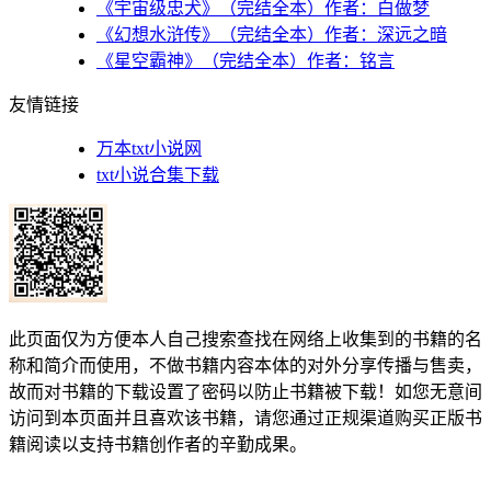
《宇宙级忠犬》（完结全本）作者：白做梦
《幻想水浒传》（完结全本）作者：深远之暗
《星空霸神》（完结全本）作者：铭言
友情链接
万本txt小说网
txt小说合集下载
此页面仅为方便本人自己搜索查找在网络上收集到的书籍的名
称和简介而使用，不做书籍内容本体的对外分享传播与售卖，
故而对书籍的下载设置了密码以防止书籍被下载！如您无意间
访问到本页面并且喜欢该书籍，请您通过正规渠道购买正版书
籍阅读以支持书籍创作者的辛勤成果。