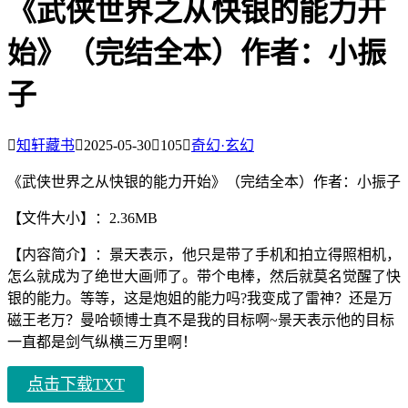
《武侠世界之从快银的能力开
始》（完结全本）作者：小振
子

知轩藏书

2025-05-30

105

奇幻·玄幻
《武侠世界之从快银的能力开始》（完结全本）作者：小振子
【文件大小】：2.36MB
【内容简介】：景天表示，他只是带了手机和拍立得照相机，
怎么就成为了绝世大画师了。带个电棒，然后就莫名觉醒了快
银的能力。等等，这是炮姐的能力吗?我变成了雷神？还是万
磁王老万？曼哈顿博士真不是我的目标啊~景天表示他的目标
一直都是剑气纵横三万里啊！
点击下载TXT