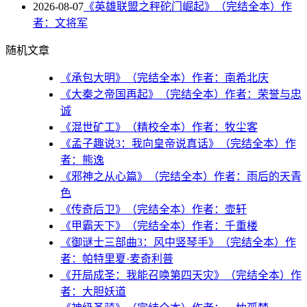
2026-08-07
《英雄联盟之秤砣门崛起》（完结全本）作
者：文将军
随机文章
《承包大明》（完结全本）作者：南希北庆
《大秦之帝国再起》（完结全本）作者：荣誉与忠
诚
《混世矿工》（精校全本）作者：牧尘客
《孟子趣说3：我向皇帝说真话》（完结全本）作
者：熊逸
《邪神之从心篇》（完结全本）作者：雨后的天青
色
《传奇后卫》（完结全本）作者：壶轩
《甲霸天下》（完结全本）作者：千重楼
《御谜士三部曲3：风中竖琴手》（完结全本）作
者：帕特里夏·麦奇利普
《开局成圣：我能召唤第四天灾》（完结全本）作
者：大胆妖道