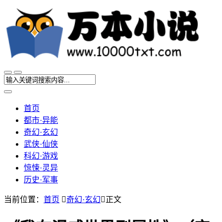
首页
都市·异能
奇幻·玄幻
武侠·仙侠
科幻·游戏
惊悚·灵异
历史·军事
当前位置：
首页

奇幻·玄幻

正文