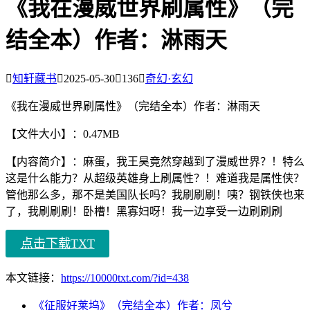
《我在漫威世界刷属性》（完
结全本）作者：淋雨天

知轩藏书

2025-05-30

136

奇幻·玄幻
《我在漫威世界刷属性》（完结全本）作者：淋雨天
【文件大小】：0.47MB
【内容简介】：麻蛋，我王昊竟然穿越到了漫威世界？！特么
这是什么能力？从超级英雄身上刷属性？！难道我是属性侠？
管他那么多，那不是美国队长吗？我刷刷刷！咦？钢铁侠也来
了，我刷刷刷！卧槽！黑寡妇呀！我一边享受一边刷刷刷
点击下载TXT
本文链接：
https://10000txt.com/?id=438
《征服好莱坞》（完结全本）作者：凤兮