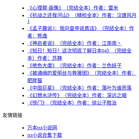
《心理罪·画像》（完结全本）作者：雷米
《抗战之还我河山》（精校全本）作者：汉唐风月
1
《孟子趣说3：我向皇帝说真话》（完结全本）作
者：熊逸
《神启者说》（完结全本）作者：江南南丶
《知日！知日！这次彻底了解日本04》（完结全
本）作者：苏静
《绝色大唐》（完结全本）作者：兰色妖子
《被通缉的爱丽丝与救援团》（完结全本）作者：
肥胖猫
《中国巨星》（完结全本）作者：落叶为谁而落
《幻想水浒传》（完结全本）作者：深远之暗
《惊门》（完结全本）作者：徐公子胜治
友情链接
万本txt小说网
txt小说合集下载