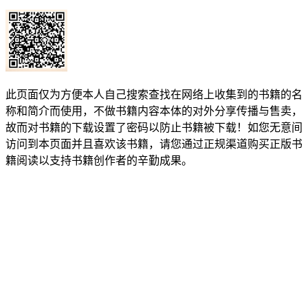
此页面仅为方便本人自己搜索查找在网络上收集到的书籍的名
称和简介而使用，不做书籍内容本体的对外分享传播与售卖，
故而对书籍的下载设置了密码以防止书籍被下载！如您无意间
访问到本页面并且喜欢该书籍，请您通过正规渠道购买正版书
籍阅读以支持书籍创作者的辛勤成果。