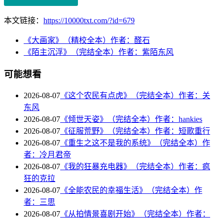
本文链接：
https://10000txt.com/?id=679
《大画家》（精校全本）作者：醛石
《陌主沉浮》（完结全本）作者：紫陌东风
可能想看
2026-08-07
《这个农民有点虎》（完结全本）作者：关
东风
2026-08-07
《倾世天姿》（完结全本）作者：hankies
2026-08-07
《征服荒野》（完结全本）作者：短歌重行
2026-08-07
《重生之这不是我的系统》（完结全本）作
者：冷月君帝
2026-08-07
《我的狂暴充电器》（完结全本）作者：疯
狂的克拉
2026-08-07
《全能农民的幸福生活》（完结全本）作
者：三思
2026-08-07
《从拍情景喜剧开始》（完结全本）作者：