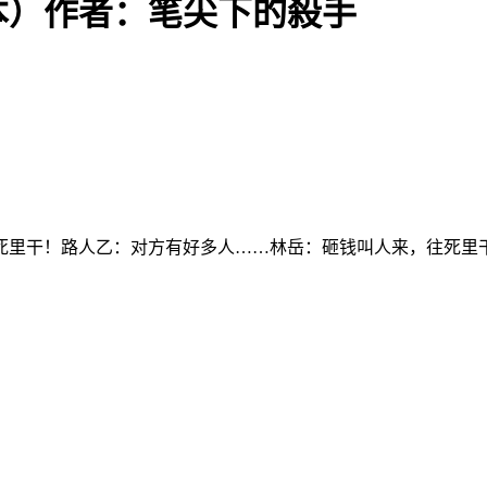
本）作者：笔尖下的殺手
里干！路人乙：对方有好多人……林岳：砸钱叫人来，往死里干