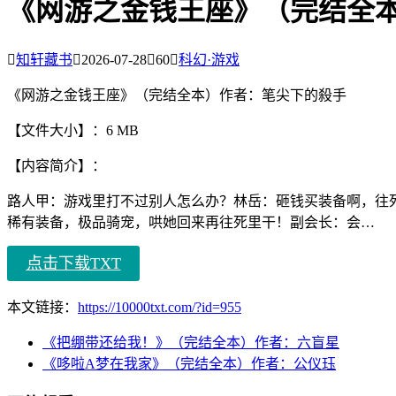
《网游之金钱王座》（完结全

知轩藏书

2026-07-28

60

科幻·游戏
《网游之金钱王座》（完结全本）作者：笔尖下的殺手
【文件大小】：6 MB
【内容简介】：
路人甲：游戏里打不过别人怎么办？林岳：砸钱买装备啊，往死
稀有装备，极品骑宠，哄她回来再往死里干！副会长：会…
点击下载TXT
本文链接：
https://10000txt.com/?id=955
《把绷带还给我！》（完结全本）作者：六盲星
《哆啦A梦在我家》（完结全本）作者：公仪珏