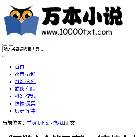
首页
都市·异能
奇幻·玄幻
武侠·仙侠
科幻·游戏
惊悚·灵异
历史·军事
当前位置：
首页

科幻·游戏

正文