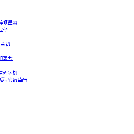
醉倾墨幽
业仔
纳兰初
羽翼兮
情码字机
狐狸酿葡萄醋