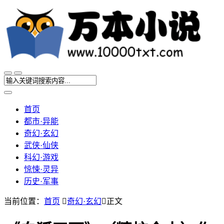
首页
都市·异能
奇幻·玄幻
武侠·仙侠
科幻·游戏
惊悚·灵异
历史·军事
当前位置：
首页

奇幻·玄幻

正文